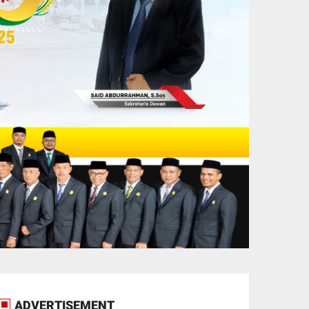
ADVERTISEMENT