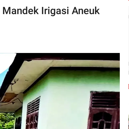
k Mandek Irigasi Aneuk