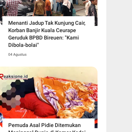
Menanti Jadup Tak Kunjung Cair,
Korban Banjir Kuala Ceurape
Geruduk BPBD Bireuen: "Kami
Dibola-bolai"
04 Agustus
Pemuda Asal Pidie Ditemukan