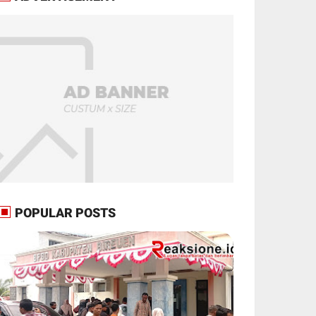
POPULAR POSTS