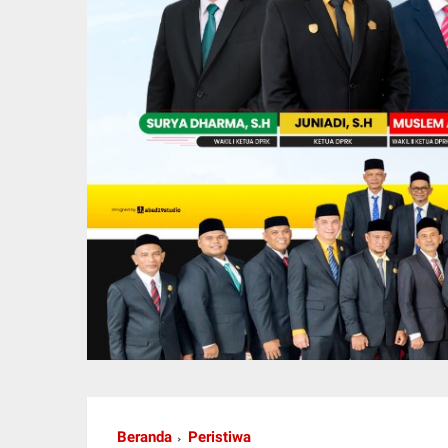
Beranda
Peristiwa